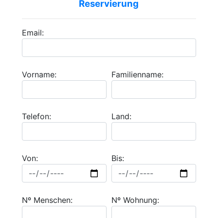
Reservierung
Email:
Vorname:
Familienname:
Telefon:
Land:
Von:
Bis:
Nº Menschen:
Nº Wohnung: