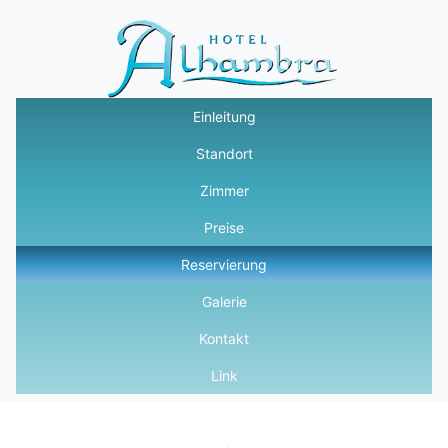
Einleitung
Standort
Zimmer
Preise
Reservierung
Galerie
Kontakt
Link