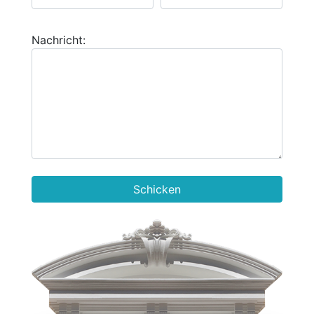
Nachricht:
Schicken