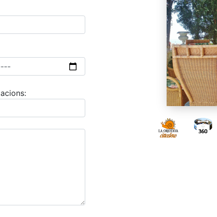
acions: