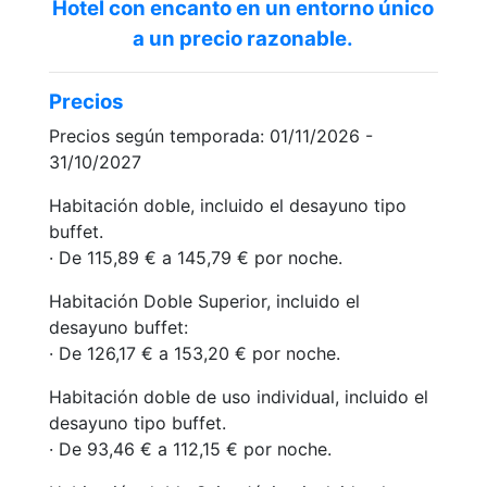
Hotel con encanto en un entorno único
a un precio razonable.
Precios
Precios según temporada: 01/11/2026 -
31/10/2027
Habitación doble, incluido el desayuno tipo
buffet.
· De 115,89 € a 145,79 € por noche.
Habitación Doble Superior, incluido el
desayuno buffet:
· De 126,17 € a 153,20 € por noche.
Habitación doble de uso individual, incluido el
desayuno tipo buffet.
· De 93,46 € a 112,15 € por noche.