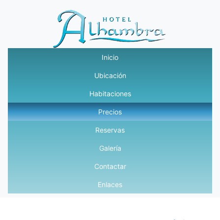
Inicio
Ubicación
Habitaciones
Precios
Reservas
Galería
Contactar
Enlaces