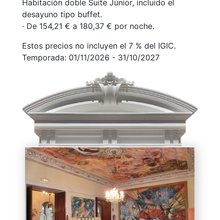
Habitación doble Suite Júnior, incluido el
desayuno tipo buffet.
· De 154,21 € a 180,37 € por noche.
Estos precios no incluyen el 7 % del IGIC.
Temporada: 01/11/2026 - 31/10/2027