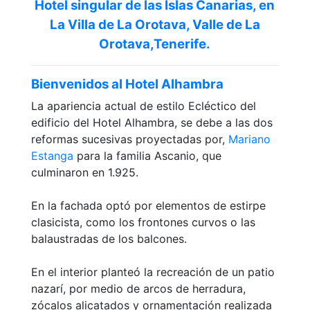
Hotel singular de las Islas Canarias, en
La Villa de La Orotava, Valle de La
Orotava,Tenerife.
Bienvenidos al Hotel Alhambra
La apariencia actual de estilo Ecléctico del
edificio del Hotel Alhambra, se debe a las dos
reformas sucesivas proyectadas por,
Mariano
Estanga
para la familia Ascanio, que
culminaron en 1.925.
En la fachada optó por elementos de estirpe
clasicista, como los frontones curvos o las
balaustradas de los balcones.
En el interior planteó la recreación de un patio
nazarí, por medio de arcos de herradura,
zócalos alicatados y ornamentación realizada