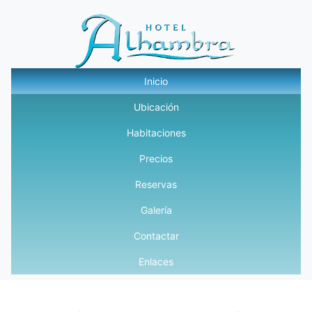
Inicio
Ubicación
Habitaciones
Precios
Reservas
Galería
Contactar
Enlaces