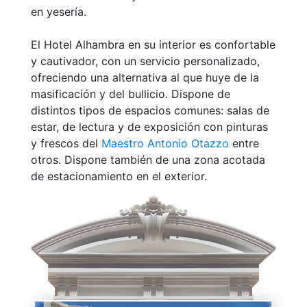
en yesería.
El Hotel Alhambra en su interior es confortable
y cautivador, con un servicio personalizado,
ofreciendo una alternativa al que huye de la
masificación y del bullicio. Dispone de
distintos tipos de espacios comunes: salas de
estar, de lectura y de exposición con pinturas
y frescos del
Maestro Antonio Otazzo
entre
otros. Dispone también de una zona acotada
de estacionamiento en el exterior.