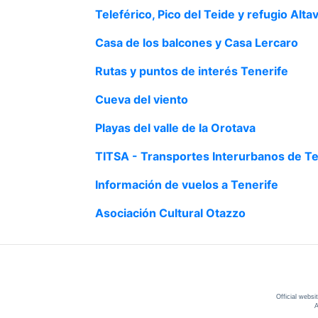
Teleférico, Pico del Teide y refugio Altav
Casa de los balcones y Casa Lercaro
Rutas y puntos de interés Tenerife
Cueva del viento
Playas del valle de la Orotava
TITSA - Transportes Interurbanos de Te
Información de vuelos a Tenerife
Asociación Cultural Otazzo
Official websi
A