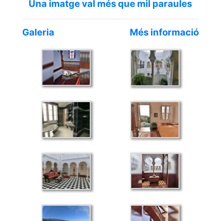
Una imatge val més que mil paraules
Galeria
Més informació