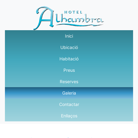
Inici
Ubicació
Habitació
Preus
Reserves
Galeria
Contactar
Enllaços